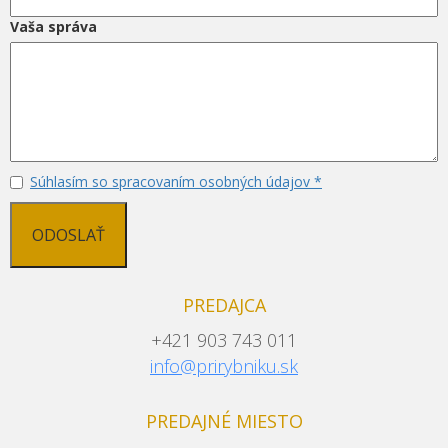
Vaša správa
Súhlasím so spracovaním osobných údajov *
ODOSLAŤ
PREDAJCA
+421 903 743 011
info@prirybniku.sk
PREDAJNÉ MIESTO