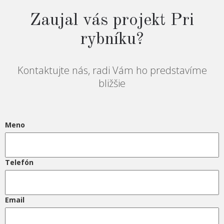
Zaujal vás projekt Pri
rybníku?
Kontaktujte nás, radi Vám ho predstavíme
bližšie
Meno
Telefón
Email