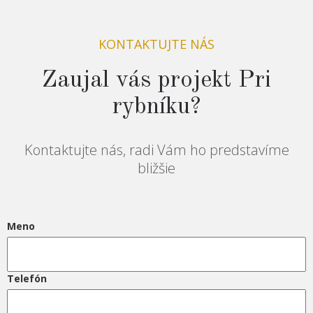
KONTAKTUJTE NÁS
Zaujal vás projekt Pri
rybníku?
Kontaktujte nás, radi Vám ho predstavíme
bližšie
Meno
Telefón