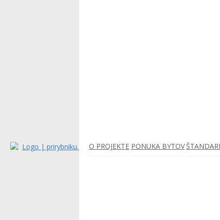
O PROJEKTE
PONUKA BYTOV
ŠTANDAR